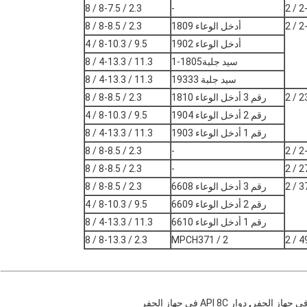
2.3 / 8-7.5 / 8
-
أدخل الوعاء 1809
2.3 / 8-8.5 / 8
أدخل الوعاء 1902
9.5 / 8-10.3 / 4
سيد جلبة1805-1
11.3 / 4-13.3 / 8
سيد جلبة 19333
11.3 / 4-13.3 / 8
23
رقم 3 أدخل الوعاء 1810
2.3 / 8-8.5 / 8
رقم 2 أدخل الوعاء 1904
9.5 / 8-10.3 / 4
رقم 1 أدخل الوعاء 1903
11.3 / 4-13.3 / 8
2.3 / 8-8.5 / 8
-
2.3 / 8-8.5 / 8
-
27.
37.
رقم 3 أدخل الوعاء 6608
2.3 / 8-8.5 / 8
رقم 2 أدخل الوعاء 6609
9.5 / 8-10.3 / 4
رقم 1 أدخل الوعاء 6610
11.3 / 4-13.3 / 8
2.3 / 8-13.3 / 8
MPCH371 / 2
49.
,
دوار API 8C في جهاز الحفر