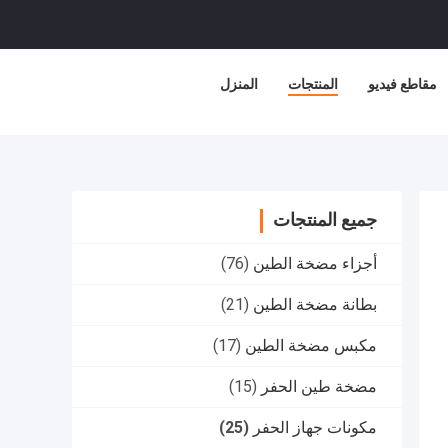
مقاطع فيديو
المنتجات
المنزل
جميع المنتجات
أجزاء مضخة الطين
(76)
بطانة مضخة الطين
(21)
مكبس مضخة الطين
(17)
مضخة طين الحفر
(15)
مكونات جهاز الحفر
(25)