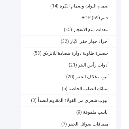
صمام البوابة وصمام الكرة
(14)
ختم BOP
(59)
معدات منع الانفجار
(35)
أجزاء جهاز حفر الآبار
(32)
حصيرة طاولة دوارة مضادة للانزلاق
(53)
أدوات رأس البئر
(21)
أنبوب غلاف الحفر
(20)
سبائك الصلب الخاصة
(5)
أنبوب شعري من الفولاذ المقاوم للصدأ
(3)
أنابيب ملفوفة
(9)
مضافات سوائل الحفر
(7)