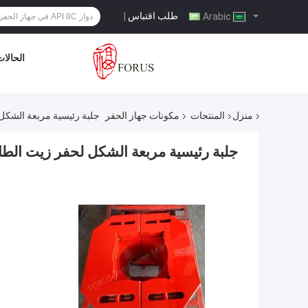
طلب اقتباس
|
Arabic
الحالا
منزل
المنتجات
مكونات جهاز الحفر
جلبة رئيسية مربعة الشكل 
جلبة رئيسية مربعة الشكل لحفر زيت الطاو