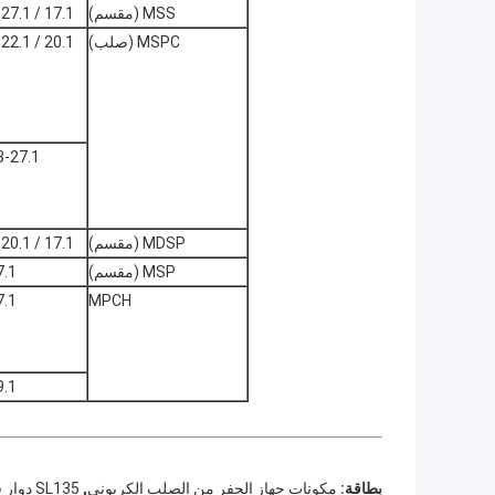
MSS (مقسم)
17.1 / 2-27.1 / 2
MSPC (صلب)
20.1 / 2-22.1 / 2
-27.1 / 2
MDSP (مقسم)
17.1 / 2-20.1 / 2
MSP (مقسم)
1 / 2
1 / 2
MPCH
1 / 2
,
بطاقة:
مكونات جهاز الحفر من الصلب الكربوني
SL135 دوار في جهاز الحفر