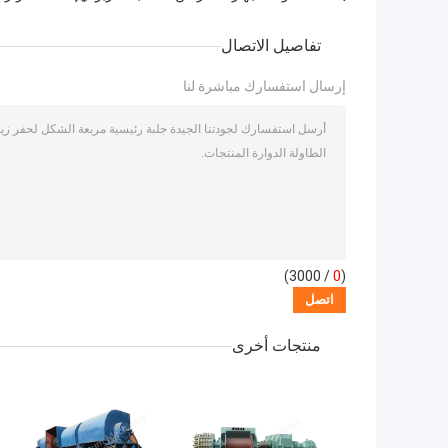
تفاصيل الاتصال
إرسال استفسارك مباشرة لنا
/ 3000)
0
(
منتجات أخرى