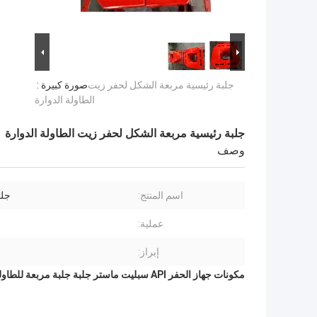
جلبة رئيسية مربعة الشكل لحفر زيت
صورة كبيرة :
الطاولة الدوارة
جلبة رئيسية مربعة الشكل لحفر زيت الطاولة الدوارة
وصف
اسم المنتج:
جلب
عملية:
إبراز:
مكونات جهاز الحفر API سبليت ماستر جلبة جلبة مربعة للطاولة الدوارة